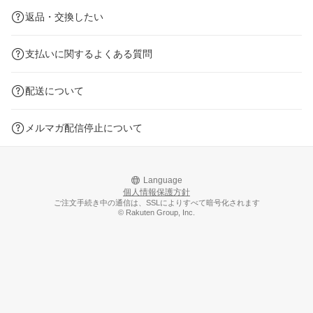
返品・交換したい
支払いに関するよくある質問
配送について
メルマガ配信停止について
Language
個人情報保護方針
ご注文手続き中の通信は、SSLによりすべて暗号化されます
© Rakuten Group, Inc.