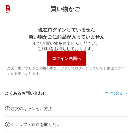
買い物かご
現在ログインしていません
買い物かごに商品が入っていません
ぜひお買い物をお楽しみください。
ご利用をお待ちしております。
ログイン画面へ
楽天市場アプリをご利用の場合、アプリでログインしていても別途ログイ
ンが必要になります。
よくあるお問い合わせ
すべて見る
注文のキャンセル方法
ショップへ連絡を取りたい