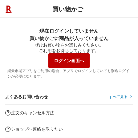
買い物かご
現在ログインしていません
買い物かごに商品が入っていません
ぜひお買い物をお楽しみください。
ご利用をお待ちしております。
ログイン画面へ
楽天市場アプリをご利用の場合、アプリでログインしていても別途ログイ
ンが必要になります。
よくあるお問い合わせ
すべて見る
注文のキャンセル方法
ショップへ連絡を取りたい