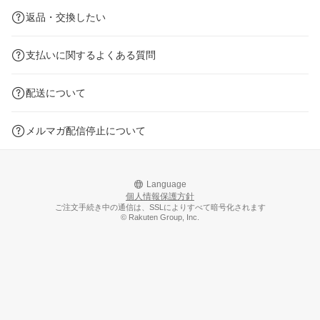
返品・交換したい
支払いに関するよくある質問
配送について
メルマガ配信停止について
Language
個人情報保護方針
ご注文手続き中の通信は、SSLによりすべて暗号化されます
© Rakuten Group, Inc.