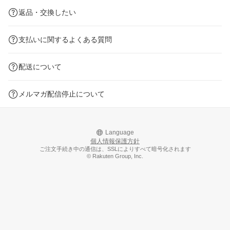
返品・交換したい
支払いに関するよくある質問
配送について
メルマガ配信停止について
Language
個人情報保護方針
ご注文手続き中の通信は、SSLによりすべて暗号化されます
© Rakuten Group, Inc.