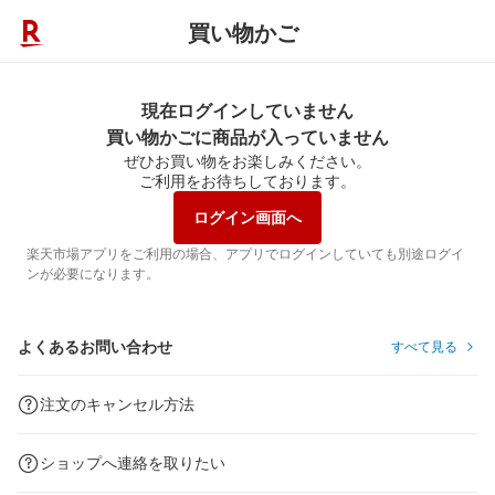
買い物かご
現在ログインしていません
買い物かごに商品が入っていません
ぜひお買い物をお楽しみください。
ご利用をお待ちしております。
ログイン画面へ
楽天市場アプリをご利用の場合、アプリでログインしていても別途ログイ
ンが必要になります。
よくあるお問い合わせ
すべて見る
注文のキャンセル方法
ショップへ連絡を取りたい