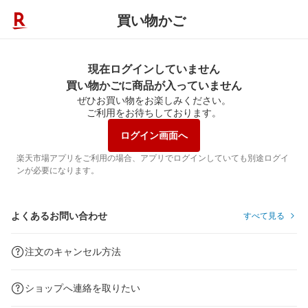
買い物かご
現在ログインしていません
買い物かごに商品が入っていません
ぜひお買い物をお楽しみください。
ご利用をお待ちしております。
ログイン画面へ
楽天市場アプリをご利用の場合、アプリでログインしていても別途ログイ
ンが必要になります。
よくあるお問い合わせ
すべて見る
注文のキャンセル方法
ショップへ連絡を取りたい