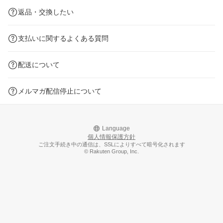
返品・交換したい
支払いに関するよくある質問
配送について
メルマガ配信停止について
Language
個人情報保護方針
ご注文手続き中の通信は、SSLによりすべて暗号化されます
© Rakuten Group, Inc.