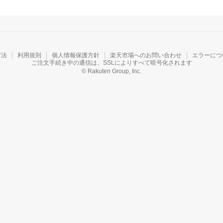
方法
利用規則
個人情報保護方針
楽天市場へのお問い合わせ
エラーにつ
ご注文手続き中の通信は、SSLによりすべて暗号化されます
© Rakuten Group, Inc.