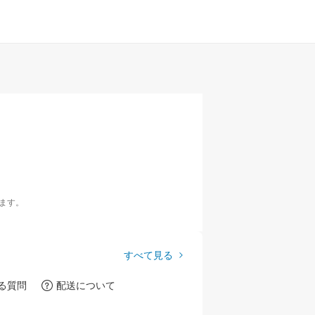
ます。
すべて見る
る質問
配送について