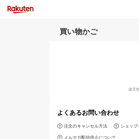
買い物かご
楽天
よくあるお問い合わせ
注文のキャンセル方法
ショップ
メルマガ配信停止について