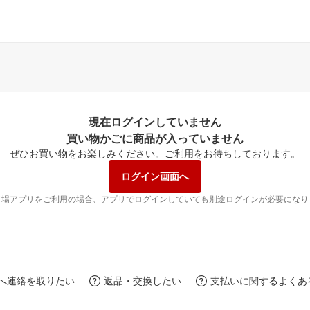
現在ログインしていません
買い物かごに商品が入っていません
ぜひお買い物をお楽しみください。
ご利用をお待ちしております。
ログイン画面へ
市場アプリをご利用の場合、アプリでログインしていても別途ログインが必要になり
へ連絡を取りたい
返品・交換したい
支払いに関するよくあ