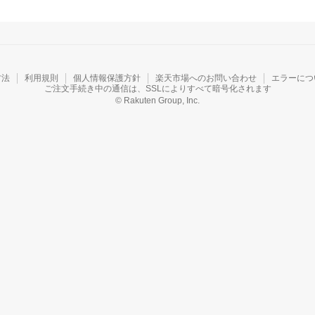
方法
利用規則
個人情報保護方針
楽天市場へのお問い合わせ
エラーにつ
ご注文手続き中の通信は、SSLによりすべて暗号化されます
© Rakuten Group, Inc.