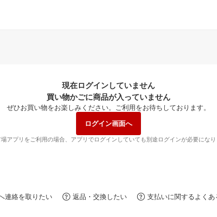
現在ログインしていません
買い物かごに商品が入っていません
ぜひお買い物をお楽しみください。
ご利用をお待ちしております。
ログイン画面へ
市場アプリをご利用の場合、アプリでログインしていても別途ログインが必要になり
へ連絡を取りたい
返品・交換したい
支払いに関するよくあ