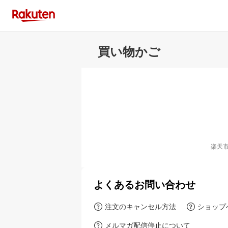
買い物かご
楽天
よくあるお問い合わせ
注文のキャンセル方法
ショップ
メルマガ配信停止について