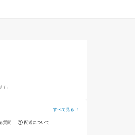
ます。
すべて見る
る質問
配送について