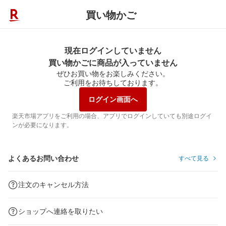
買い物かご
現在ログインしていません
買い物かごに商品が入っていません
ぜひお買い物をお楽しみください。
ご利用をお待ちしております。
ログイン画面へ
楽天市場アプリをご利用の場合、アプリでログインしていても別途ログイ
ンが必要になります。
よくあるお問い合わせ
すべて見る
注文のキャンセル方法
ショップへ連絡を取りたい