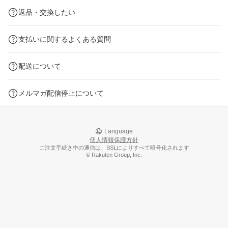
返品・交換したい
支払いに関するよくある質問
配送について
メルマガ配信停止について
Language
個人情報保護方針
ご注文手続き中の通信は、SSLによりすべて暗号化されます
© Rakuten Group, Inc.