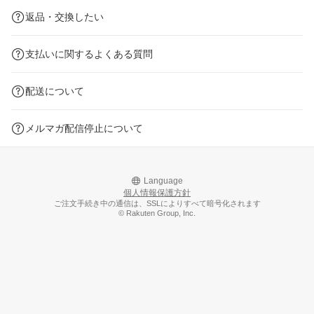
返品・交換したい
支払いに関するよくある質問
配送について
メルマガ配信停止について
Language
個人情報保護方針
ご注文手続き中の通信は、SSLによりすべて暗号化されます
© Rakuten Group, Inc.