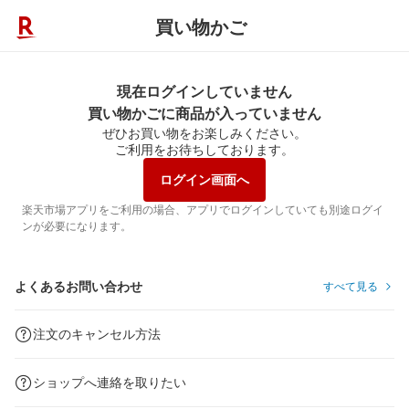
買い物かご
現在ログインしていません
買い物かごに商品が入っていません
ぜひお買い物をお楽しみください。
ご利用をお待ちしております。
ログイン画面へ
楽天市場アプリをご利用の場合、アプリでログインしていても別途ログイ
ンが必要になります。
よくあるお問い合わせ
すべて見る
注文のキャンセル方法
ショップへ連絡を取りたい