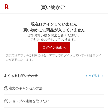
買い物かご
現在ログインしていません
買い物かごに商品が入っていません
ぜひお買い物をお楽しみください。
ご利用をお待ちしております。
ログイン画面へ
楽天市場アプリをご利用の場合、アプリでログインしていても別途ログイ
ンが必要になります。
よくあるお問い合わせ
すべて見る
注文のキャンセル方法
ショップへ連絡を取りたい