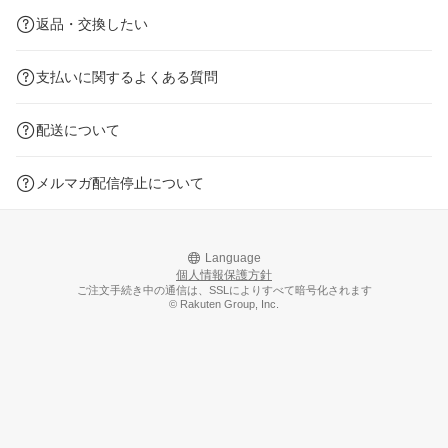
返品・交換したい
支払いに関するよくある質問
配送について
メルマガ配信停止について
Language
個人情報保護方針
ご注文手続き中の通信は、SSLによりすべて暗号化されます
© Rakuten Group, Inc.