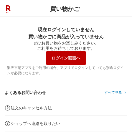
買い物かご
現在ログインしていません
買い物かごに商品が入っていません
ぜひお買い物をお楽しみください。
ご利用をお待ちしております。
ログイン画面へ
楽天市場アプリをご利用の場合、アプリでログインしていても別途ログイ
ンが必要になります。
よくあるお問い合わせ
すべて見る
注文のキャンセル方法
ショップへ連絡を取りたい