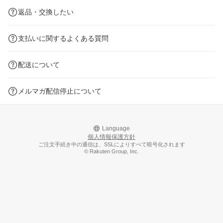
返品・交換したい
支払いに関するよくある質問
配送について
メルマガ配信停止について
Language
個人情報保護方針
ご注文手続き中の通信は、SSLによりすべて暗号化されます
© Rakuten Group, Inc.