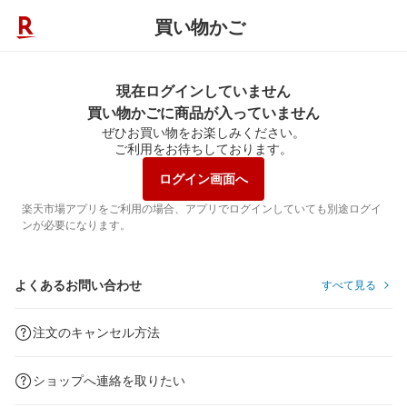
買い物かご
現在ログインしていません
買い物かごに商品が入っていません
ぜひお買い物をお楽しみください。
ご利用をお待ちしております。
ログイン画面へ
楽天市場アプリをご利用の場合、アプリでログインしていても別途ログイ
ンが必要になります。
よくあるお問い合わせ
すべて見る
注文のキャンセル方法
ショップへ連絡を取りたい