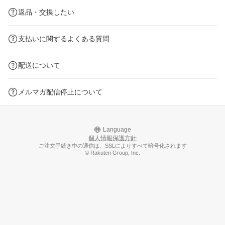
返品・交換したい
支払いに関するよくある質問
配送について
メルマガ配信停止について
Language
個人情報保護方針
ご注文手続き中の通信は、SSLによりすべて暗号化されます
© Rakuten Group, Inc.