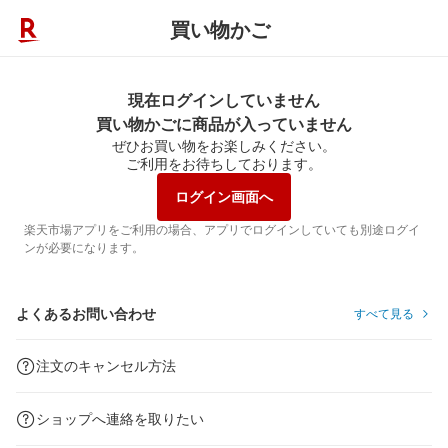
買い物かご
現在ログインしていません
買い物かごに商品が入っていません
ぜひお買い物をお楽しみください。
ご利用をお待ちしております。
ログイン画面へ
楽天市場アプリをご利用の場合、アプリでログインしていても別途ログイ
ンが必要になります。
よくあるお問い合わせ
すべて見る
注文のキャンセル方法
ショップへ連絡を取りたい