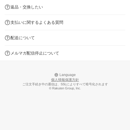
返品・交換したい
支払いに関するよくある質問
配送について
メルマガ配信停止について
Language
個人情報保護方針
ご注文手続き中の通信は、SSLによりすべて暗号化されます
© Rakuten Group, Inc.