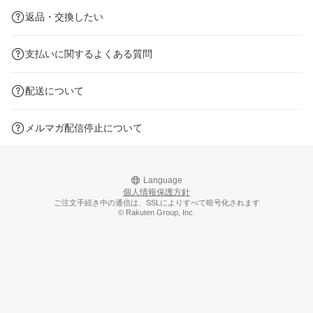
返品・交換したい
支払いに関するよくある質問
配送について
メルマガ配信停止について
Language
個人情報保護方針
ご注文手続き中の通信は、SSLによりすべて暗号化されます
© Rakuten Group, Inc.