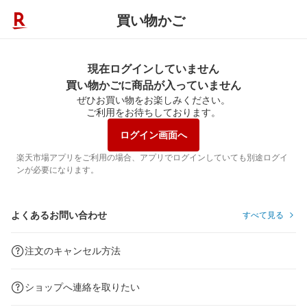
買い物かご
現在ログインしていません
買い物かごに商品が入っていません
ぜひお買い物をお楽しみください。
ご利用をお待ちしております。
ログイン画面へ
楽天市場アプリをご利用の場合、アプリでログインしていても別途ログイ
ンが必要になります。
よくあるお問い合わせ
すべて見る
注文のキャンセル方法
ショップへ連絡を取りたい