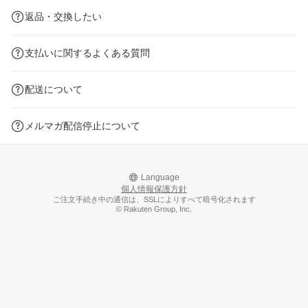
返品・交換したい
支払いに関するよくある質問
配送について
メルマガ配信停止について
Language
個人情報保護方針
ご注文手続き中の通信は、SSLによりすべて暗号化されます
© Rakuten Group, Inc.