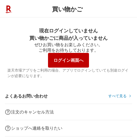
買い物かご
現在ログインしていません
買い物かごに商品が入っていません
ぜひお買い物をお楽しみください。
ご利用をお待ちしております。
ログイン画面へ
楽天市場アプリをご利用の場合、アプリでログインしていても別途ログイ
ンが必要になります。
よくあるお問い合わせ
すべて見る
注文のキャンセル方法
ショップへ連絡を取りたい