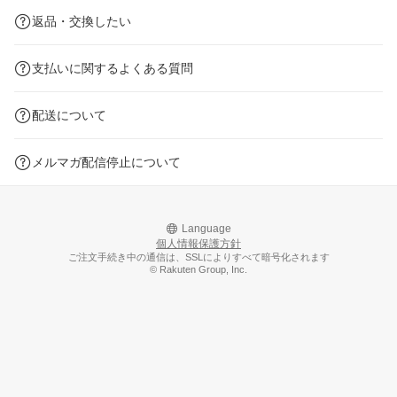
返品・交換したい
支払いに関するよくある質問
配送について
メルマガ配信停止について
Language
個人情報保護方針
ご注文手続き中の通信は、SSLによりすべて暗号化されます
© Rakuten Group, Inc.