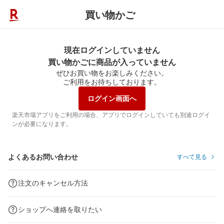
買い物かご
現在ログインしていません
買い物かごに商品が入っていません
ぜひお買い物をお楽しみください。
ご利用をお待ちしております。
ログイン画面へ
楽天市場アプリをご利用の場合、アプリでログインしていても別途ログイ
ンが必要になります。
よくあるお問い合わせ
すべて見る
注文のキャンセル方法
ショップへ連絡を取りたい