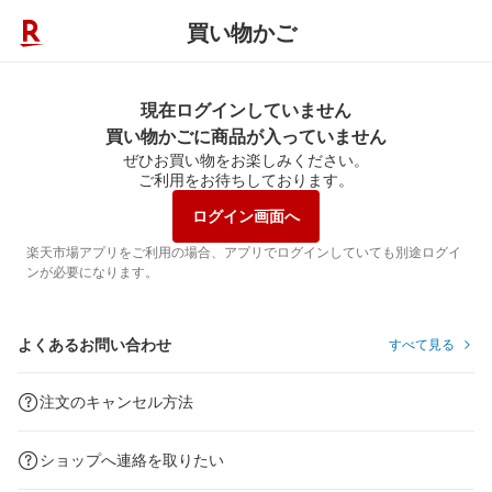
買い物かご
現在ログインしていません
買い物かごに商品が入っていません
ぜひお買い物をお楽しみください。
ご利用をお待ちしております。
ログイン画面へ
楽天市場アプリをご利用の場合、アプリでログインしていても別途ログイ
ンが必要になります。
よくあるお問い合わせ
すべて見る
注文のキャンセル方法
ショップへ連絡を取りたい