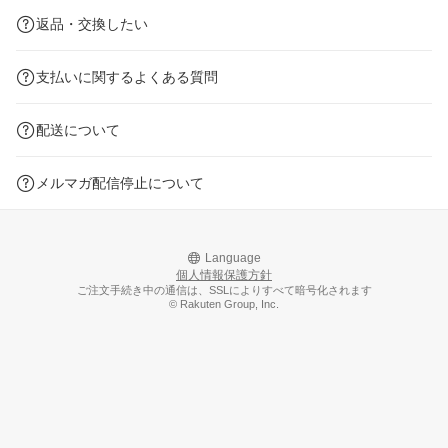
返品・交換したい
支払いに関するよくある質問
配送について
メルマガ配信停止について
Language
個人情報保護方針
ご注文手続き中の通信は、SSLによりすべて暗号化されます
© Rakuten Group, Inc.