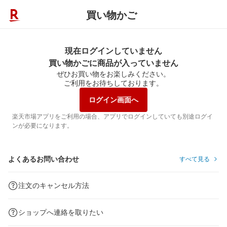
買い物かご
現在ログインしていません
買い物かごに商品が入っていません
ぜひお買い物をお楽しみください。
ご利用をお待ちしております。
ログイン画面へ
楽天市場アプリをご利用の場合、アプリでログインしていても別途ログイ
ンが必要になります。
よくあるお問い合わせ
すべて見る
注文のキャンセル方法
ショップへ連絡を取りたい