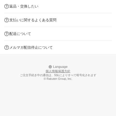
返品・交換したい
支払いに関するよくある質問
配送について
メルマガ配信停止について
Language
個人情報保護方針
ご注文手続き中の通信は、SSLによりすべて暗号化されます
© Rakuten Group, Inc.