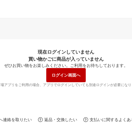
現在ログインしていません
買い物かごに商品が入っていません
ぜひお買い物をお楽しみください。
ご利用をお待ちしております。
ログイン画面へ
市場アプリをご利用の場合、アプリでログインしていても別途ログインが必要になり
へ連絡を取りたい
返品・交換したい
支払いに関するよくあ