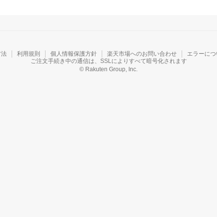
方法
利用規則
個人情報保護方針
楽天市場へのお問い合わせ
エラーにつ
ご注文手続き中の通信は、SSLによりすべて暗号化されます
© Rakuten Group, Inc.