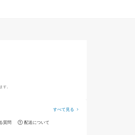
ます。
すべて見る
る質問
配送について