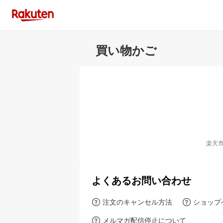
買い物かご
楽天
よくあるお問い合わせ
注文のキャンセル方法
ショップ
メルマガ配信停止について