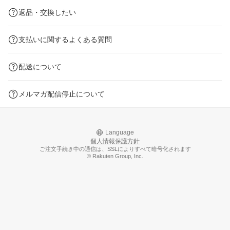
返品・交換したい
支払いに関するよくある質問
配送について
メルマガ配信停止について
Language
個人情報保護方針
ご注文手続き中の通信は、SSLによりすべて暗号化されます
© Rakuten Group, Inc.