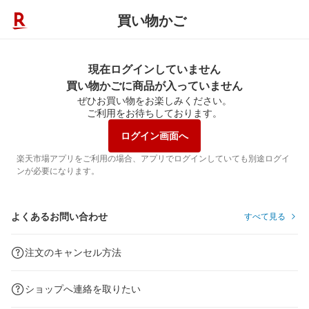
買い物かご
現在ログインしていません
買い物かごに商品が入っていません
ぜひお買い物をお楽しみください。
ご利用をお待ちしております。
ログイン画面へ
楽天市場アプリをご利用の場合、アプリでログインしていても別途ログイ
ンが必要になります。
よくあるお問い合わせ
すべて見る
注文のキャンセル方法
ショップへ連絡を取りたい