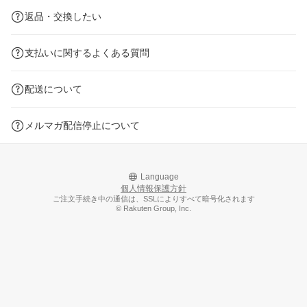
返品・交換したい
支払いに関するよくある質問
配送について
メルマガ配信停止について
Language
個人情報保護方針
ご注文手続き中の通信は、SSLによりすべて暗号化されます
© Rakuten Group, Inc.