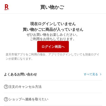
買い物かご
現在ログインしていません
買い物かごに商品が入っていません
ぜひお買い物をお楽しみください。
ご利用をお待ちしております。
ログイン画面へ
楽天市場アプリをご利用の場合、アプリでログインしていても別途ログイ
ンが必要になります。
よくあるお問い合わせ
すべて見る
注文のキャンセル方法
ショップへ連絡を取りたい