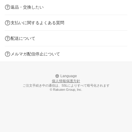
返品・交換したい
支払いに関するよくある質問
配送について
メルマガ配信停止について
Language
個人情報保護方針
ご注文手続き中の通信は、SSLによりすべて暗号化されます
© Rakuten Group, Inc.