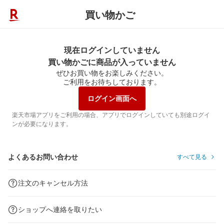
買い物かご
現在ログインしていません
買い物かごに商品が入っていません
ぜひお買い物をお楽しみください。
ご利用をお待ちしております。
ログイン画面へ
楽天市場アプリをご利用の場合、アプリでログインしていても別途ログイ
ンが必要になります。
よくあるお問い合わせ
すべて見る
注文のキャンセル方法
ショップへ連絡を取りたい