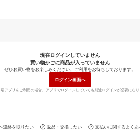
現在ログインしていません
買い物かごに商品が入っていません
ぜひお買い物をお楽しみください。
ご利用をお待ちしております。
ログイン画面へ
市場アプリをご利用の場合、アプリでログインしていても別途ログインが必要になり
へ連絡を取りたい
返品・交換したい
支払いに関するよくあ