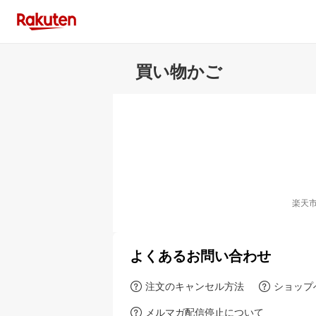
買い物かご
楽天
よくあるお問い合わせ
注文のキャンセル方法
ショップ
メルマガ配信停止について