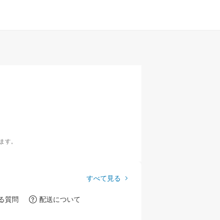
ます。
すべて見る
る質問
配送について