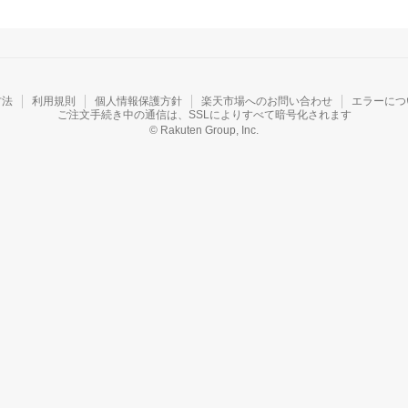
方法
利用規則
個人情報保護方針
楽天市場へのお問い合わせ
エラーにつ
ご注文手続き中の通信は、SSLによりすべて暗号化されます
© Rakuten Group, Inc.