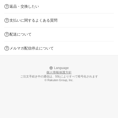
返品・交換したい
支払いに関するよくある質問
配送について
メルマガ配信停止について
Language
個人情報保護方針
ご注文手続き中の通信は、SSLによりすべて暗号化されます
© Rakuten Group, Inc.