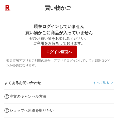
買い物かご
現在ログインしていません
買い物かごに商品が入っていません
ぜひお買い物をお楽しみください。
ご利用をお待ちしております。
ログイン画面へ
楽天市場アプリをご利用の場合、アプリでログインしていても別途ログイ
ンが必要になります。
よくあるお問い合わせ
すべて見る
注文のキャンセル方法
ショップへ連絡を取りたい