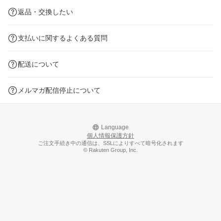
返品・交換したい
支払いに関するよくある質問
配送について
メルマガ配信停止について
Language
個人情報保護方針
ご注文手続き中の通信は、SSLによりすべて暗号化されます
© Rakuten Group, Inc.