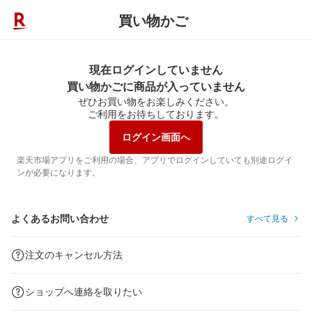
買い物かご
現在ログインしていません
買い物かごに商品が入っていません
ぜひお買い物をお楽しみください。
ご利用をお待ちしております。
ログイン画面へ
楽天市場アプリをご利用の場合、アプリでログインしていても別途ログイ
ンが必要になります。
よくあるお問い合わせ
すべて見る
注文のキャンセル方法
ショップへ連絡を取りたい