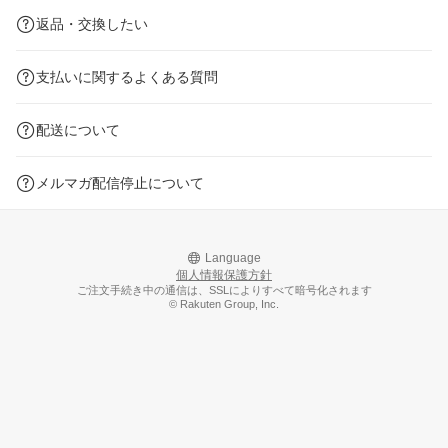
返品・交換したい
支払いに関するよくある質問
配送について
メルマガ配信停止について
Language
個人情報保護方針
ご注文手続き中の通信は、SSLによりすべて暗号化されます
© Rakuten Group, Inc.