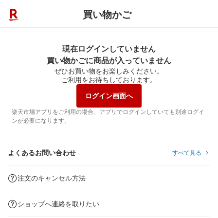
買い物かご
現在ログインしていません
買い物かごに商品が入っていません
ぜひお買い物をお楽しみください。
ご利用をお待ちしております。
ログイン画面へ
楽天市場アプリをご利用の場合、アプリでログインしていても別途ログイ
ンが必要になります。
よくあるお問い合わせ
すべて見る
注文のキャンセル方法
ショップへ連絡を取りたい