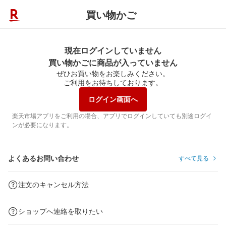
買い物かご
現在ログインしていません
買い物かごに商品が入っていません
ぜひお買い物をお楽しみください。
ご利用をお待ちしております。
ログイン画面へ
楽天市場アプリをご利用の場合、アプリでログインしていても別途ログイ
ンが必要になります。
よくあるお問い合わせ
すべて見る
注文のキャンセル方法
ショップへ連絡を取りたい