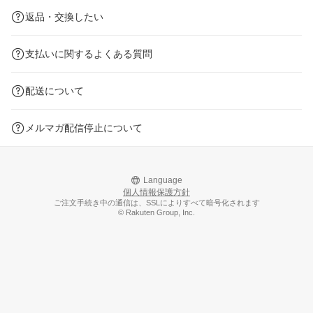
返品・交換したい
支払いに関するよくある質問
配送について
メルマガ配信停止について
Language
個人情報保護方針
ご注文手続き中の通信は、SSLによりすべて暗号化されます
© Rakuten Group, Inc.