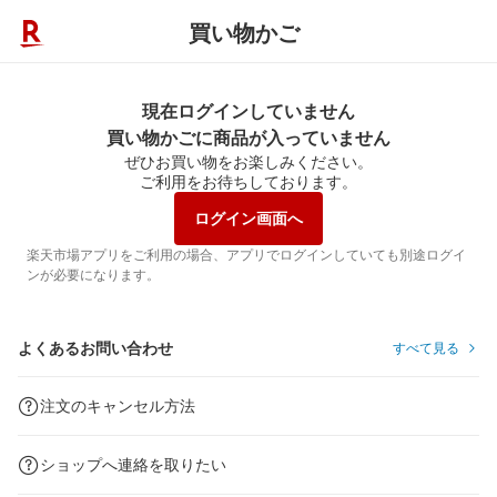
買い物かご
現在ログインしていません
買い物かごに商品が入っていません
ぜひお買い物をお楽しみください。
ご利用をお待ちしております。
ログイン画面へ
楽天市場アプリをご利用の場合、アプリでログインしていても別途ログイ
ンが必要になります。
よくあるお問い合わせ
すべて見る
注文のキャンセル方法
ショップへ連絡を取りたい