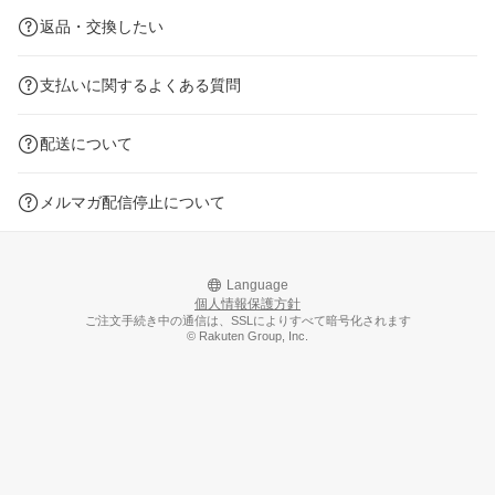
返品・交換したい
支払いに関するよくある質問
配送について
メルマガ配信停止について
Language
個人情報保護方針
ご注文手続き中の通信は、SSLによりすべて暗号化されます
© Rakuten Group, Inc.