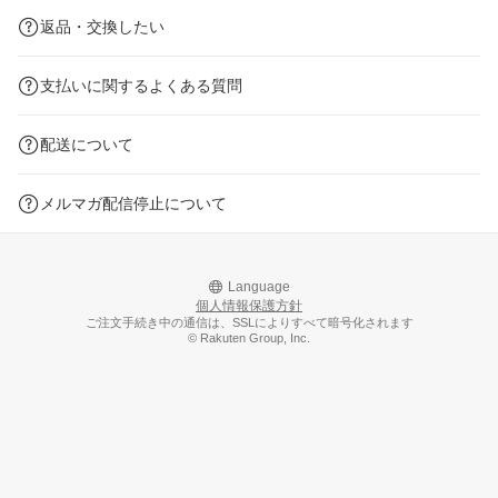
返品・交換したい
支払いに関するよくある質問
配送について
メルマガ配信停止について
Language
個人情報保護方針
ご注文手続き中の通信は、SSLによりすべて暗号化されます
© Rakuten Group, Inc.