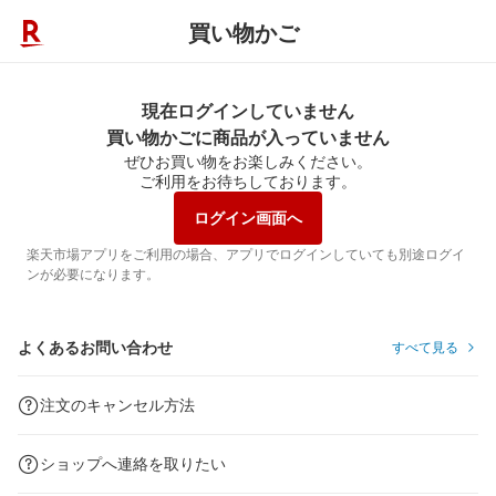
買い物かご
現在ログインしていません
買い物かごに商品が入っていません
ぜひお買い物をお楽しみください。
ご利用をお待ちしております。
ログイン画面へ
楽天市場アプリをご利用の場合、アプリでログインしていても別途ログイ
ンが必要になります。
よくあるお問い合わせ
すべて見る
注文のキャンセル方法
ショップへ連絡を取りたい