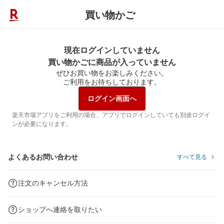
買い物かご
現在ログインしていません
買い物かごに商品が入っていません
ぜひお買い物をお楽しみください。
ご利用をお待ちしております。
ログイン画面へ
楽天市場アプリをご利用の場合、アプリでログインしていても別途ログイ
ンが必要になります。
よくあるお問い合わせ
すべて見る
注文のキャンセル方法
ショップへ連絡を取りたい