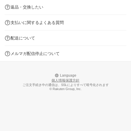
返品・交換したい
支払いに関するよくある質問
配送について
メルマガ配信停止について
Language
個人情報保護方針
ご注文手続き中の通信は、SSLによりすべて暗号化されます
© Rakuten Group, Inc.