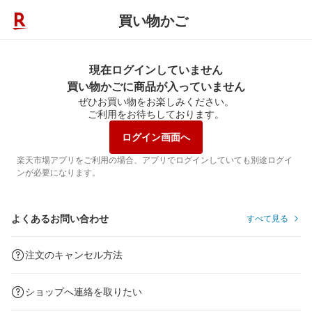
買い物かご
現在ログインしていません
買い物かごに商品が入っていません
ぜひお買い物をお楽しみください。
ご利用をお待ちしております。
ログイン画面へ
楽天市場アプリをご利用の場合、アプリでログインしていても別途ログイ
ンが必要になります。
よくあるお問い合わせ
すべて見る
注文のキャンセル方法
ショップへ連絡を取りたい