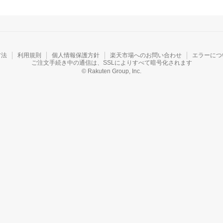
方法
利用規則
個人情報保護方針
楽天市場へのお問い合わせ
エラーにつ
ご注文手続き中の通信は、SSLによりすべて暗号化されます
© Rakuten Group, Inc.