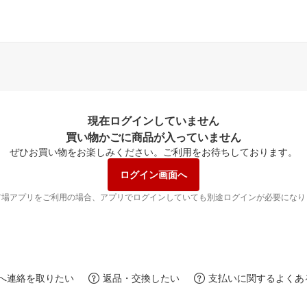
現在ログインしていません
買い物かごに商品が入っていません
ぜひお買い物をお楽しみください。
ご利用をお待ちしております。
ログイン画面へ
市場アプリをご利用の場合、アプリでログインしていても別途ログインが必要になり
へ連絡を取りたい
返品・交換したい
支払いに関するよくあ