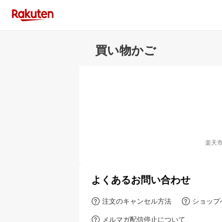
買い物かご
楽天
よくあるお問い合わせ
注文のキャンセル方法
ショップ
メルマガ配信停止について