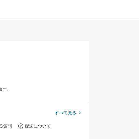
ます。
すべて見る
る質問
配送について