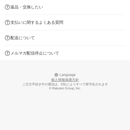
返品・交換したい
支払いに関するよくある質問
配送について
メルマガ配信停止について
Language
個人情報保護方針
ご注文手続き中の通信は、SSLによりすべて暗号化されます
© Rakuten Group, Inc.