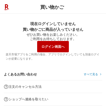
買い物かご
現在ログインしていません
買い物かごに商品が入っていません
ぜひお買い物をお楽しみください。
ご利用をお待ちしております。
ログイン画面へ
楽天市場アプリをご利用の場合、アプリでログインしていても別途ログイ
ンが必要になります。
よくあるお問い合わせ
すべて見る
注文のキャンセル方法
ショップへ連絡を取りたい